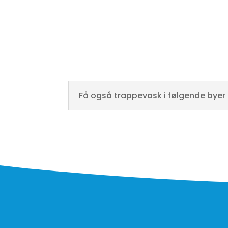
Få også trappevask i følgende byer