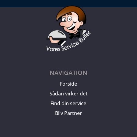
NAVIGATION
Forside
Sådan virker det
Find din service
Bliv Partner