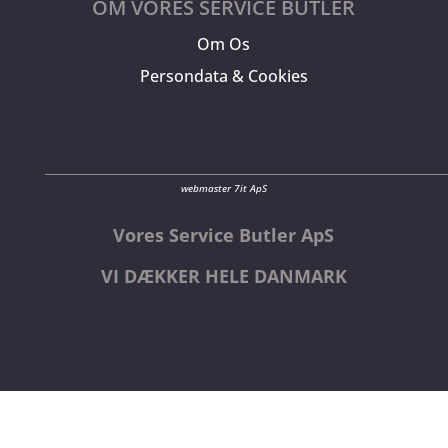
OM VORES SERVICE BUTLER
Om Os
Persondata & Cookies
webmaster 7it ApS
Vores Service Butler ApS
VI DÆKKER HELE DANMARK