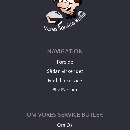
NAVIGATION
Forside
Sådan virker det
Find din service
Bliv Partner
OM VORES SERVICE BUTLER
Om Os