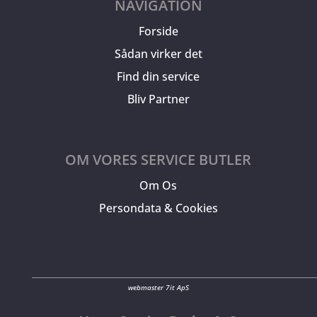
NAVIGATION
Forside
Sådan virker det
Find din service
Bliv Partner
OM VORES SERVICE BUTLER
Om Os
Persondata & Cookies
webmaster 7it ApS