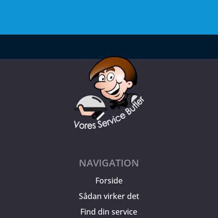
NAVIGATION
Forside
Sådan virker det
Find din service