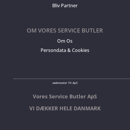
Bliv Partner
OM VORES SERVICE BUTLER
Om Os
Persondata & Cookies
webmaster 7it ApS
Vores Service Butler ApS
VI DÆKKER HELE DANMARK