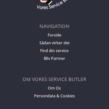
NAVIGATION
Forside
Sådan virker det
Find din service
Bliv Partner
OM VORES SERVICE BUTLER
Om Os
Persondata & Cookies