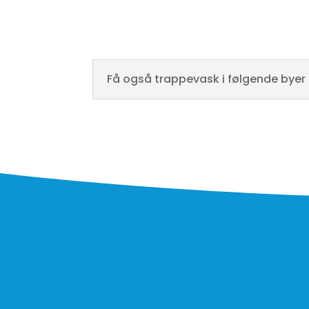
Få også trappevask i følgende byer