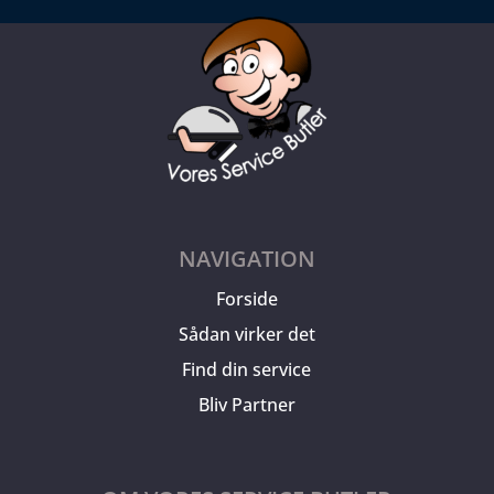
NAVIGATION
Forside
Sådan virker det
Find din service
Bliv Partner