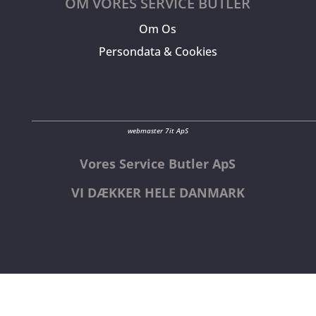
OM VORES SERVICE BUTLER
Om Os
Persondata & Cookies
webmaster 7it ApS
Vores Service Butler ApS
VI DÆKKER HELE DANMARK