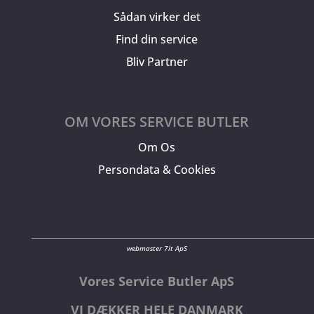
Sådan virker det
Find din service
Bliv Partner
OM VORES SERVICE BUTLER
Om Os
Persondata & Cookies
webmaster 7it ApS
Vores Service Butler ApS
VI DÆKKER HELE DANMARK