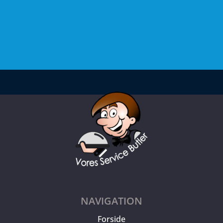
NAVIGATION
Forside