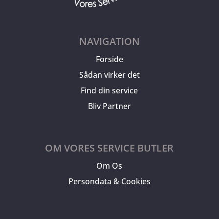
NAVIGATION
Forside
Sådan virker det
Find din service
Bliv Partner
OM VORES SERVICE BUTLER
Om Os
Persondata & Cookies