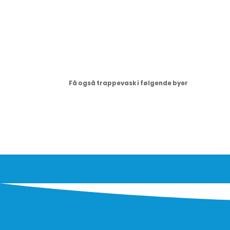
Få også trappevask i følgende byer