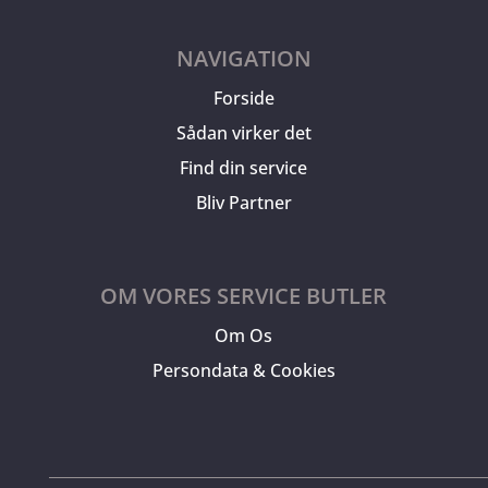
NAVIGATION
Forside
Sådan virker det
Find din service
Bliv Partner
OM VORES SERVICE BUTLER
Om Os
Persondata & Cookies