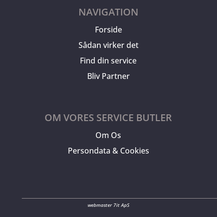
NAVIGATION
Forside
Sådan virker det
Find din service
Bliv Partner
OM VORES SERVICE BUTLER
Om Os
Persondata & Cookies
webmaster 7it ApS