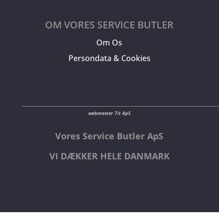
OM VORES SERVICE BUTLER
Om Os
Persondata & Cookies
webmaster 7it ApS
Vores Service Butler ApS
VI DÆKKER HELE DANMARK