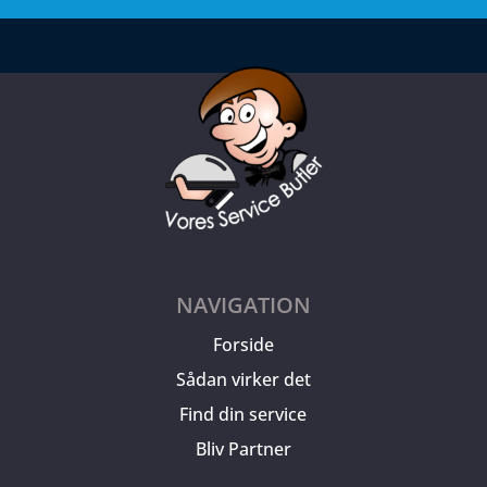
NAVIGATION
Forside
Sådan virker det
Find din service
Bliv Partner