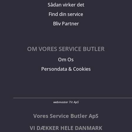
Sådan virker det
Find din service
Bliv Partner
OM VORES SERVICE BUTLER
Om Os
Persondata & Cookies
webmaster 7it ApS
Vores Service Butler ApS
VI DÆKKER HELE DANMARK