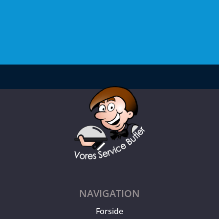
NAVIGATION
Forside