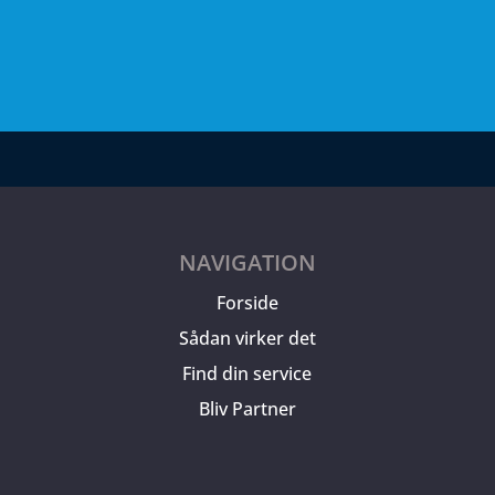
NAVIGATION
Forside
Sådan virker det
Find din service
Bliv Partner