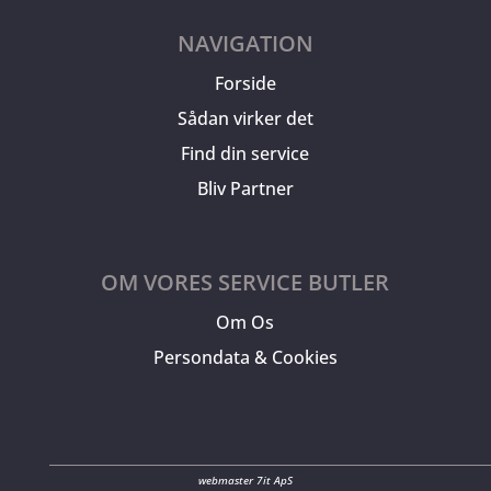
NAVIGATION
Forside
Sådan virker det
Find din service
Bliv Partner
OM VORES SERVICE BUTLER
Om Os
Persondata & Cookies
webmaster 7it ApS