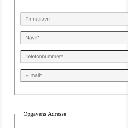
Opgavens Adresse