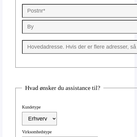
Hvad ønsker du assistance til?
Kundetype
Virksomhedstype