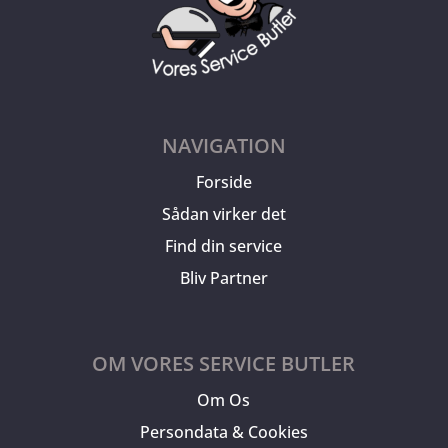
NAVIGATION
Forside
Sådan virker det
Find din service
Bliv Partner
OM VORES SERVICE BUTLER
Om Os
Persondata & Cookies