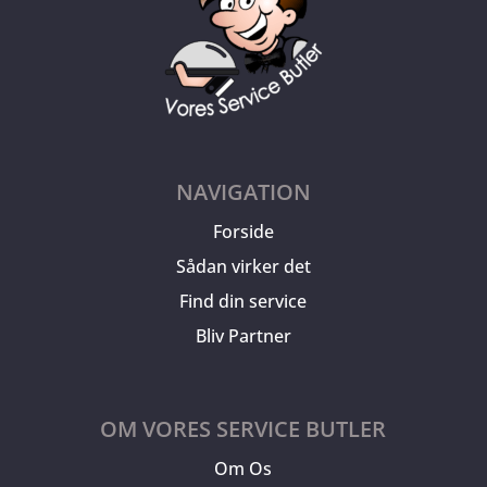
NAVIGATION
Forside
Sådan virker det
Find din service
Bliv Partner
OM VORES SERVICE BUTLER
Om Os