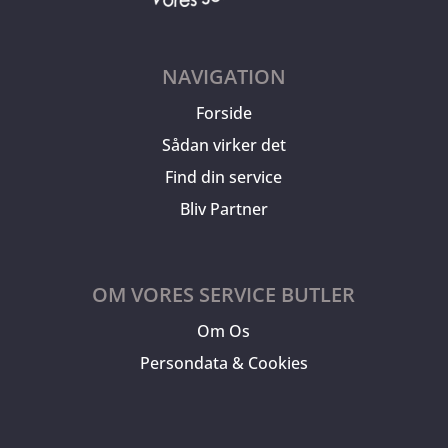
NAVIGATION
Forside
Sådan virker det
Find din service
Bliv Partner
OM VORES SERVICE BUTLER
Om Os
Persondata & Cookies