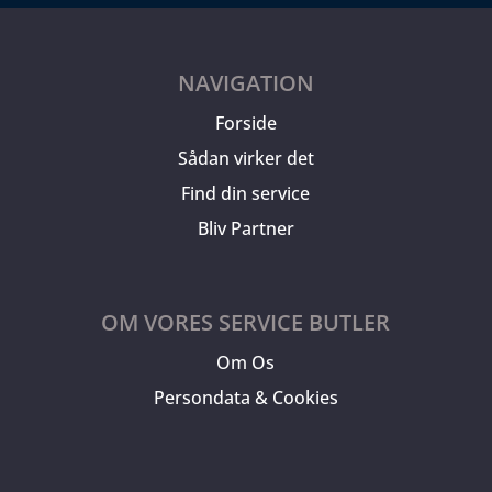
NAVIGATION
Forside
Sådan virker det
Find din service
Bliv Partner
OM VORES SERVICE BUTLER
Om Os
Persondata & Cookies