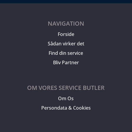
NAVIGATION
Forside
Sådan virker det
Find din service
Bliv Partner
OM VORES SERVICE BUTLER
Om Os
Persondata & Cookies