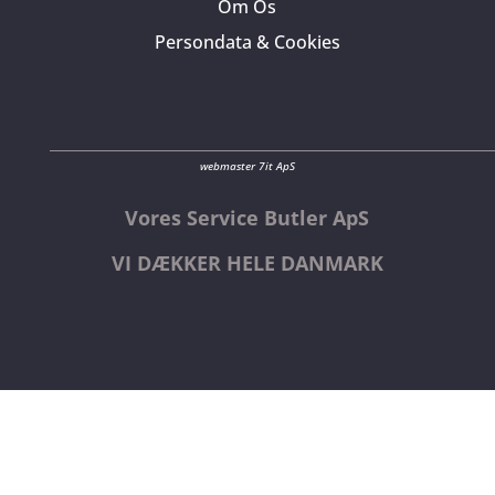
Om Os
Persondata & Cookies
webmaster 7it ApS
Vores Service Butler ApS
VI DÆKKER HELE DANMARK