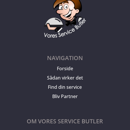
NAVIGATION
Forside
Sådan virker det
Find din service
Bliv Partner
OM VORES SERVICE BUTLER