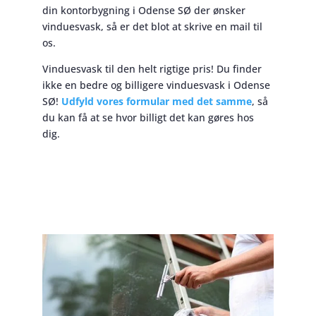
din kontorbygning i Odense SØ der ønsker
vinduesvask, så er det blot at skrive en mail til
os.
Vinduesvask til den helt rigtige pris! Du finder
ikke en bedre og billigere vinduesvask i Odense
SØ!
Udfyld vores formular med det samme
, så
du kan få at se hvor billigt det kan gøres hos
dig.