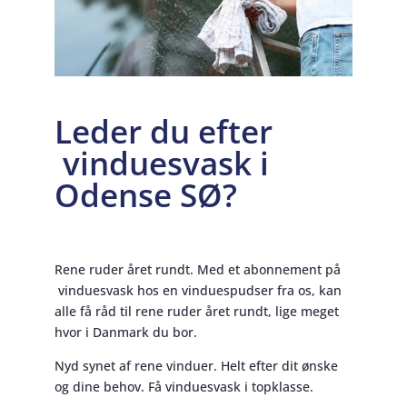
Leder du efter
vinduesvask i
Odense SØ?
Rene ruder året rundt. Med et abonnement på
vinduesvask hos en vinduespudser fra os, kan
alle få råd til rene ruder året rundt, lige meget
hvor i Danmark du bor.
Nyd synet af rene vinduer. Helt efter dit ønske
og dine behov. Få vinduesvask i topklasse.