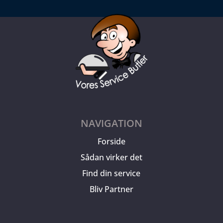
NAVIGATION
Forside
Sådan virker det
Find din service
Bliv Partner