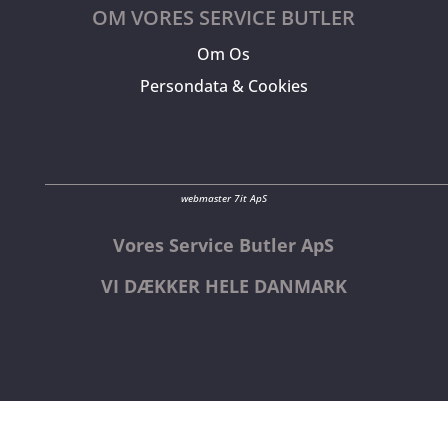
OM VORES SERVICE BUTLER
Om Os
Persondata & Cookies
webmaster 7it ApS
Vores Service Butler ApS
VI DÆKKER HELE DANMARK