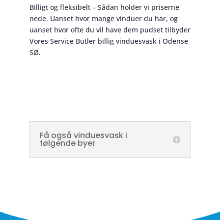
Billigt og fleksibelt – Sådan holder vi priserne
nede. Uanset hvor mange vinduer du har, og
uanset hvor ofte du vil have dem pudset tilbyder
Vores Service Butler billig vinduesvask i Odense
SØ.
Få også vinduesvask i
følgende byer