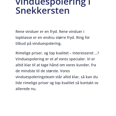
vinduespolering i
Snekkersten
Rene vinduer er en fryd. Rene vinduer i
topklasse er en endnu større fryd. Ring for
tilbud på vinduespolering.
Rimelige priser, og top kvalitet – Interesseret …?
Vinduespolering er et af vores specialer. Vi er
altid klar til at tage hånd om vores kunder, fra
de mindste til de største. Vores
vinduespoleringsteam står altid klar, så kan du
lide rimelige priser og top kvalitet så kontakt os
allerede nu.