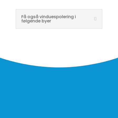
Få også vinduespolering i
følgende byer