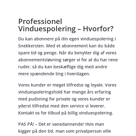
Professionel
Vinduespolering – Hvorfor?
Du kan abonnere på din egen vinduespolering i
Snekkersten. Med et abonnement kan du både
spare tid og penge. Når du benytter dig af vores
abonnementsløsning sørger vi for at du har rene
ruder, så du kan beskæftige dig med andre
mere spændende ting i hverdagen.
Vores kunder er meget tilfredse og loyale. Vores
vinduespoleringshold har mange års erfaring
med pudsning for private og vores kunder er
yderst tilfredse med den service vi leverer.
Kontakt os for tilbud på billig vinduespolering.
PAS PÅ! – Det er vanedannende! Hvis man
kigger på den tid, man som privatperson ville