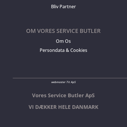
Bliv Partner
OM VORES SERVICE BUTLER
Om Os
Persondata & Cookies
webmaster 7it ApS
Vores Service Butler ApS
VI DÆKKER HELE DANMARK