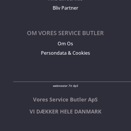
Bliv Partner
OM VORES SERVICE BUTLER
Om Os
Persondata & Cookies
webmaster 7it ApS
Vores Service Butler ApS
VI DÆKKER HELE DANMARK