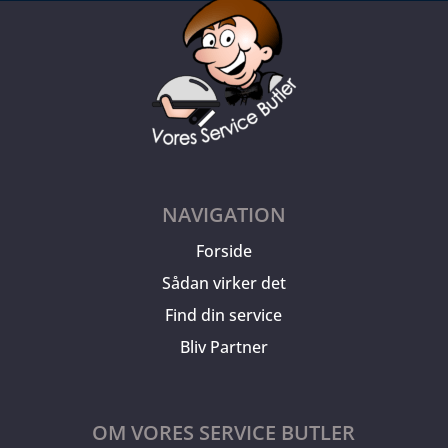
NAVIGATION
Forside
Sådan virker det
Find din service
Bliv Partner
OM VORES SERVICE BUTLER