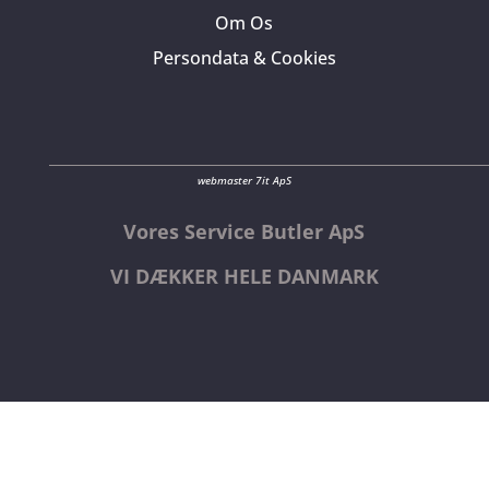
Om Os
Persondata & Cookies
webmaster 7it ApS
Vores Service Butler ApS
VI DÆKKER HELE DANMARK