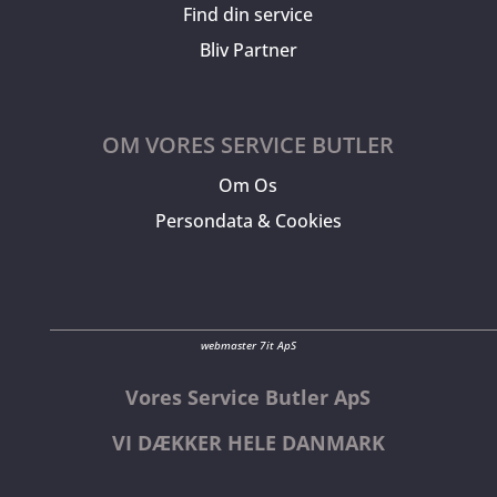
Find din service
Bliv Partner
OM VORES SERVICE BUTLER
Om Os
Persondata & Cookies
webmaster 7it ApS
Vores Service Butler ApS
VI DÆKKER HELE DANMARK