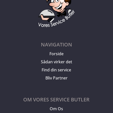
NAVIGATION
Forside
Sådan virker det
Find din service
Bliv Partner
OM VORES SERVICE BUTLER
Om Os