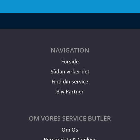
NAVIGATION
Forside
Sådan virker det
Find din service
Bliv Partner
OM VORES SERVICE BUTLER
Om Os
Persondata & Cookies