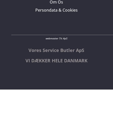
Om Os
Persondata & Cookies
webmaster 7it ApS
Vores Service Butler ApS
VI DÆKKER HELE DANMARK