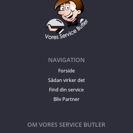
NAVIGATION
Forside
Sådan virker det
Find din service
Bliv Partner
OM VORES SERVICE BUTLER