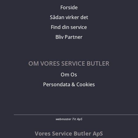
Forside
Sådan virker det
Find din service
Bliv Partner
OM VORES SERVICE BUTLER
Om Os
Persondata & Cookies
webmaster 7it ApS
Vores Service Butler ApS