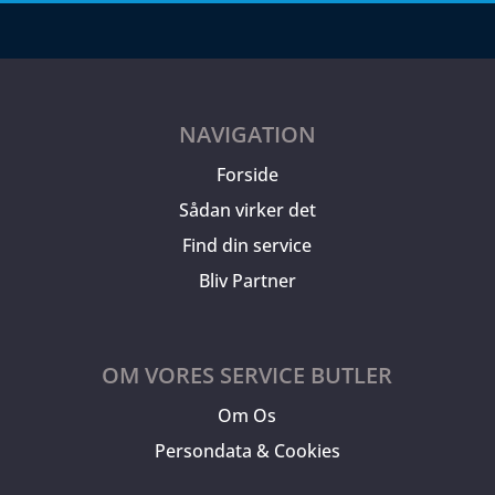
NAVIGATION
Forside
Sådan virker det
Find din service
Bliv Partner
OM VORES SERVICE BUTLER
Om Os
Persondata & Cookies