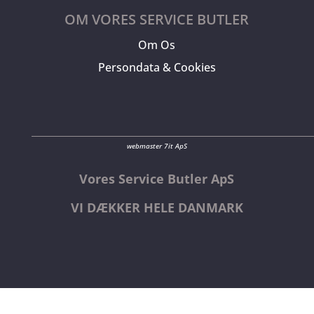
OM VORES SERVICE BUTLER
Om Os
Persondata & Cookies
webmaster 7it ApS
Vores Service Butler ApS
VI DÆKKER HELE DANMARK