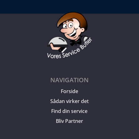
NAVIGATION
Forside
Sådan virker det
Find din service
Bliv Partner