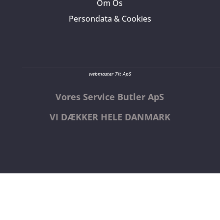
Om Os
Persondata & Cookies
webmaster 7it ApS
Vores Service Butler ApS
VI DÆKKER HELE DANMARK