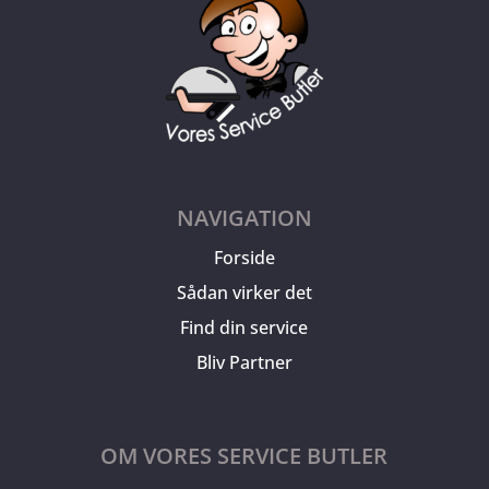
NAVIGATION
Forside
Sådan virker det
Find din service
Bliv Partner
OM VORES SERVICE BUTLER