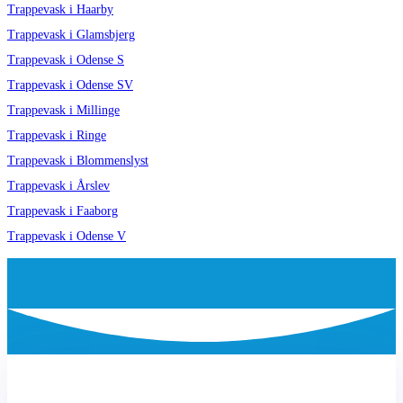
Trappevask i Haarby
Trappevask i Glamsbjerg
Trappevask i Odense S
Trappevask i Odense SV
Trappevask i Millinge
Trappevask i Ringe
Trappevask i Blommenslyst
Trappevask i Årslev
Trappevask i Faaborg
Trappevask i Odense V