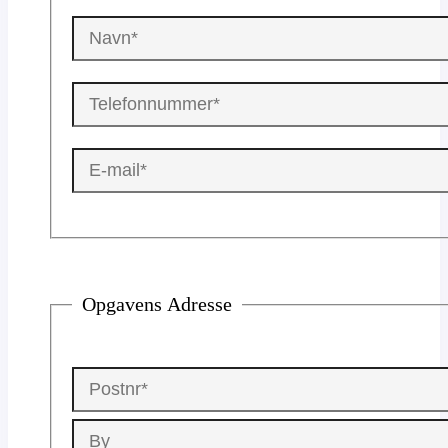
Opgavens Adresse