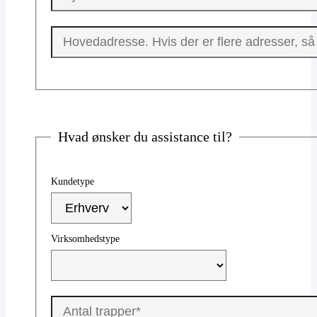
Hvad ønsker du assistance til?
Kundetype
Virksomhedstype