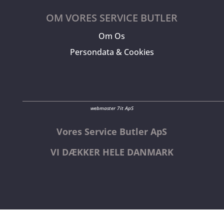
OM VORES SERVICE BUTLER
Om Os
Persondata & Cookies
webmaster 7it ApS
Vores Service Butler ApS
VI DÆKKER HELE DANMARK