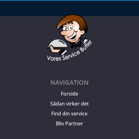
NAVIGATION
Forside
Sådan virker det
Find din service
Bliv Partner