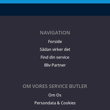
NAVIGATION
Forside
Sådan virker det
Find din service
Bliv Partner
OM VORES SERVICE BUTLER
Om Os
Persondata & Cookies