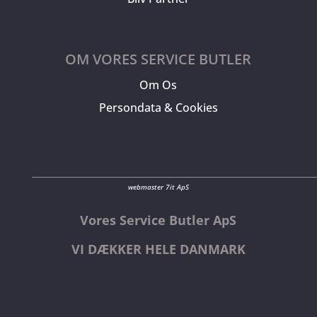
OM VORES SERVICE BUTLER
Om Os
Persondata & Cookies
webmaster 7it ApS
Vores Service Butler ApS
VI DÆKKER HELE DANMARK