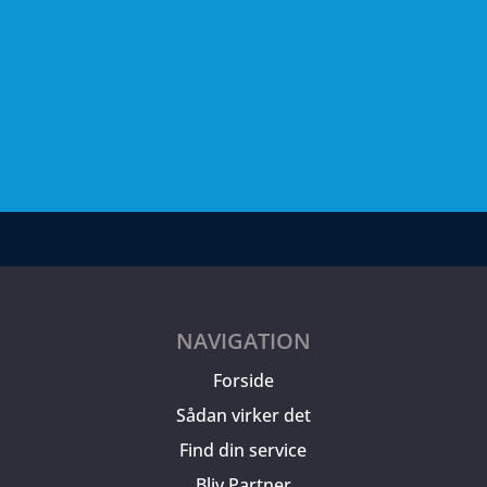
NAVIGATION
Forside
Sådan virker det
Find din service
Bliv Partner