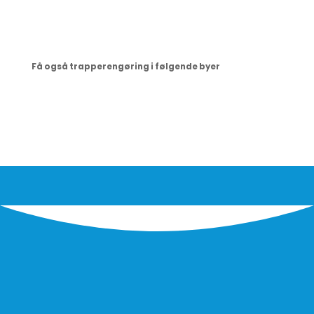
Få også trapperengøring i følgende byer