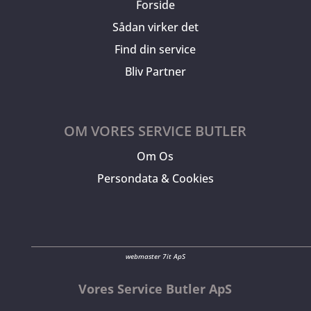
Forside
Sådan virker det
Find din service
Bliv Partner
OM VORES SERVICE BUTLER
Om Os
Persondata & Cookies
webmaster 7it ApS
Vores Service Butler ApS