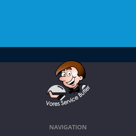
NAVIGATION