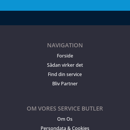
NAVIGATION
Forside
Sådan virker det
Find din service
Bliv Partner
OM VORES SERVICE BUTLER
Om Os
Persondata & Cookies