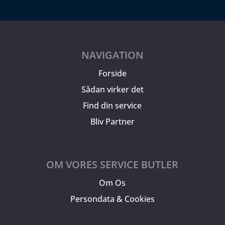
NAVIGATION
Forside
Sådan virker det
Find din service
Bliv Partner
OM VORES SERVICE BUTLER
Om Os
Persondata & Cookies