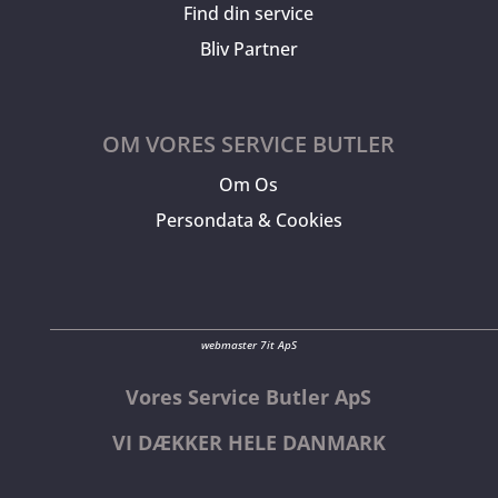
Find din service
Bliv Partner
OM VORES SERVICE BUTLER
Om Os
Persondata & Cookies
webmaster 7it ApS
Vores Service Butler ApS
VI DÆKKER HELE DANMARK