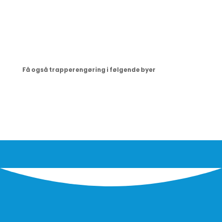
Få også trapperengøring i følgende byer