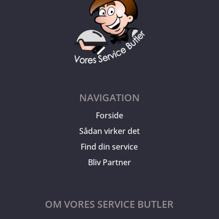
NAVIGATION
Forside
Sådan virker det
Find din service
Bliv Partner
OM VORES SERVICE BUTLER