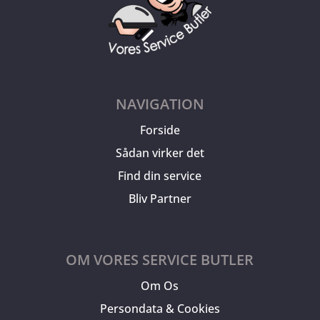
NAVIGATION
Forside
Sådan virker det
Find din service
Bliv Partner
OM VORES SERVICE BUTLER
Om Os
Persondata & Cookies