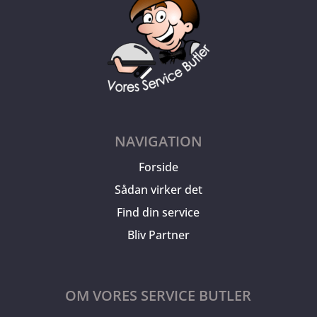
NAVIGATION
Forside
Sådan virker det
Find din service
Bliv Partner
OM VORES SERVICE BUTLER