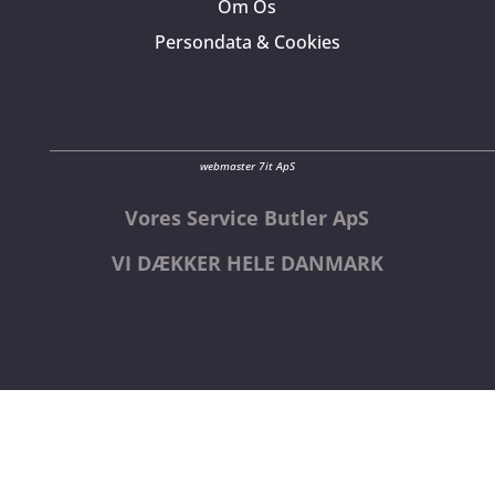
Om Os
Persondata & Cookies
webmaster 7it ApS
Vores Service Butler ApS
VI DÆKKER HELE DANMARK