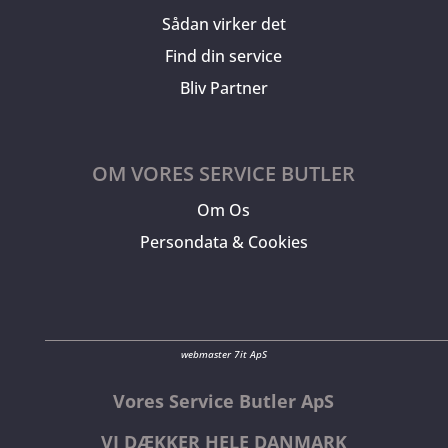
Sådan virker det
Find din service
Bliv Partner
OM VORES SERVICE BUTLER
Om Os
Persondata & Cookies
webmaster 7it ApS
Vores Service Butler ApS
VI DÆKKER HELE DANMARK