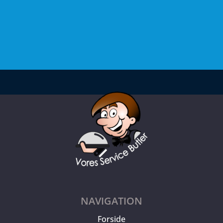
NAVIGATION
Forside