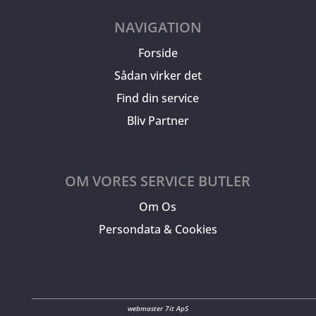
NAVIGATION
Forside
Sådan virker det
Find din service
Bliv Partner
OM VORES SERVICE BUTLER
Om Os
Persondata & Cookies
webmaster 7it ApS