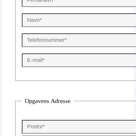
Opgavens Adresse