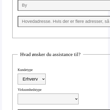
Hvad ønsker du assistance til?
Kundetype
Virksomhedstype